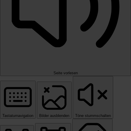
Seite vorlesen
Tastaturnavigation
Bilder ausblenden
Töne stummschalten