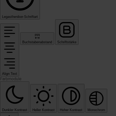
Legastheniker-Schriftart
Buchstabenabstand
Schriftstärke
Align Text
Farbmodule
Dunkler Kontrast
Heller Kontrast
Hoher Kontrast
Monochrom