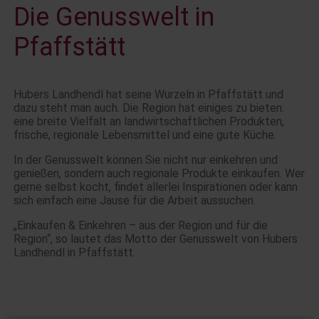
Die Genusswelt in
Pfaffstätt
Hubers Landhendl hat seine Wurzeln in Pfaffstätt und
dazu steht man auch. Die Region hat einiges zu bieten:
eine breite Vielfalt an landwirtschaftlichen Produkten,
frische, regionale Lebensmittel und eine gute Küche.
In der Genusswelt können Sie nicht nur einkehren und
genießen, sondern auch regionale Produkte einkaufen. Wer
gerne selbst kocht, findet allerlei Inspirationen oder kann
sich einfach eine Jause für die Arbeit aussuchen.
„Einkaufen & Einkehren – aus der Region und für die
Region“, so lautet das Motto der Genusswelt von Hubers
Landhendl in Pfaffstätt.