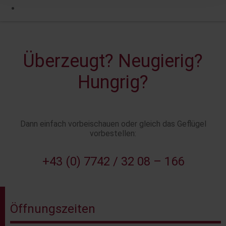
Überzeugt? Neugierig?
Hungrig?
Dann einfach vorbeischauen oder gleich das Geflügel
vorbestellen:
+43 (0) 7742 / 32 08 – 166
Öffnungszeiten