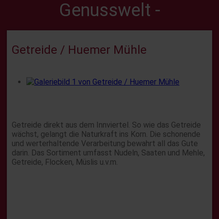
Genusswelt -
Getreide / Huemer Mühle
Getreide direkt aus dem Innviertel. So wie das Getreide
wächst, gelangt die Naturkraft ins Korn. Die schonende
und werterhaltende Verarbeitung bewahrt all das Gute
darin. Das Sortiment umfasst Nudeln, Saaten und Mehle,
Getreide, Flocken, Müslis u.v.m.