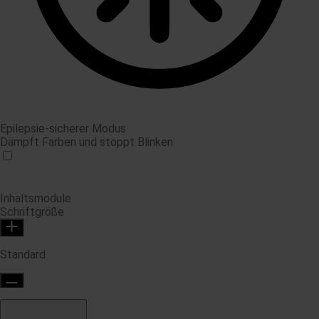
Epilepsie-sicherer Modus
Dämpft Farben und stoppt Blinken
Inhaltsmodule
Schriftgröße
Standard