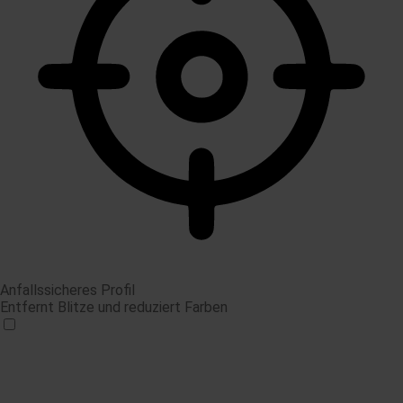
Anfallssicheres Profil
Entfernt Blitze und reduziert Farben