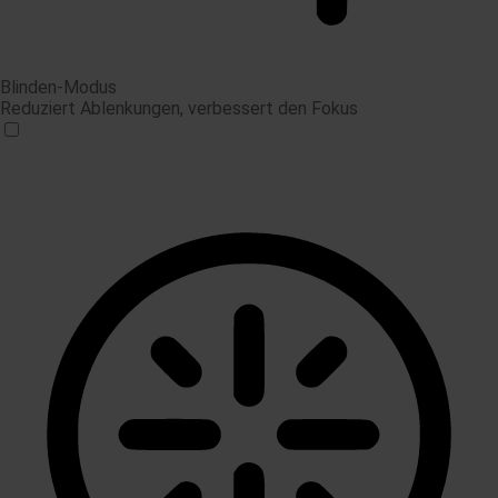
Blinden-Modus
Reduziert Ablenkungen, verbessert den Fokus