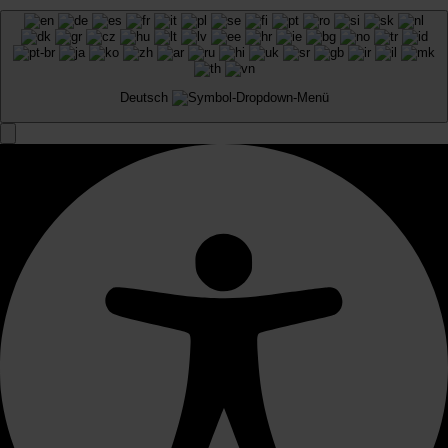
Deutsch