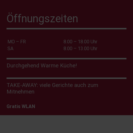
Öffnungszeiten
MO – FR
8.00 – 18.00 Uhr
SA
8.00 – 13.00 Uhr
Durchgehend Warme Küche!
TAKE-AWAY: viele Gerichte auch zum
Mitnehmen
Gratis WLAN