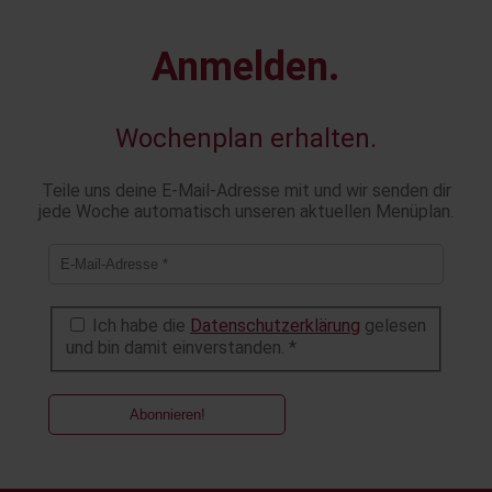
Anmelden.
Wochenplan erhalten.
Teile uns deine E-Mail-Adresse mit und wir senden dir
jede Woche automatisch unseren aktuellen Menüplan.
Ich habe die
Datenschutzerklärung
gelesen
und bin damit einverstanden. *