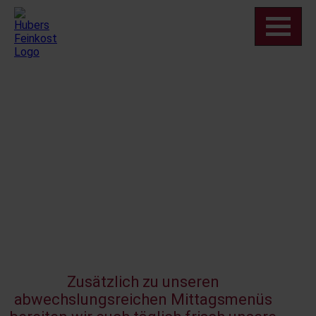
Zusätzlich zu unseren
abwechslungsreichen Mittagsmenüs