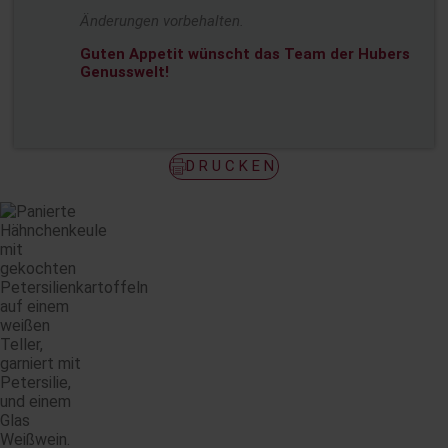
Änderungen vorbehalten.
Guten Appetit wünscht das Team der Hubers
Genusswelt!
DRUCKEN