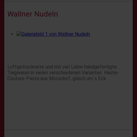
Wallner Nudeln
Luftgetrocknete und mit viel Liebe handgefertigte
Teigwaren in vielen verschiedenen Varianten. Haute-
Couture-Pasta aus Moosdorf, gleich um`s Eck.