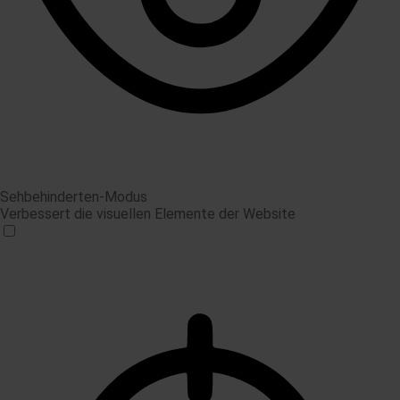
Sehbehinderten-Modus
Verbessert die visuellen Elemente der Website