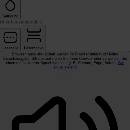
Sättigung
Orientierungsmodule
Lesezeile
Lesemaske
Browser muss aktualisiert werden
Ihr Browser unterstützt keine
Sprachausgabe. Bitte aktualisieren Sie Ihren Browser oder verwenden Sie
einen mit aktivierter Sprachsynthese (z.B. Chrome, Edge, Safari).
Wie
aktualisieren?