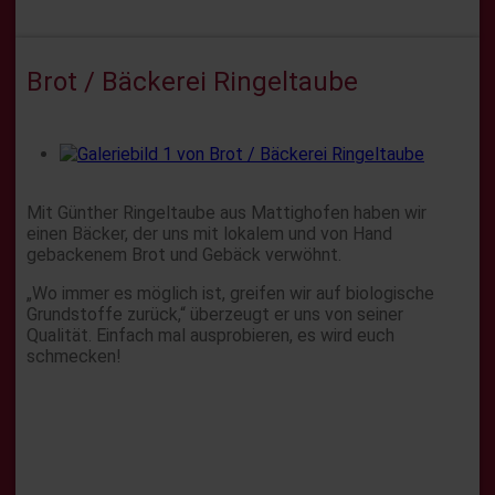
Brot / Bäckerei Ringeltaube
Mit Günther Ringeltaube aus Mattighofen haben wir
einen Bäcker, der uns mit lokalem und von Hand
gebackenem Brot und Gebäck verwöhnt.
„Wo immer es möglich ist, greifen wir auf biologische
Grundstoffe zurück,“ überzeugt er uns von seiner
Qualität. Einfach mal ausprobieren, es wird euch
schmecken!