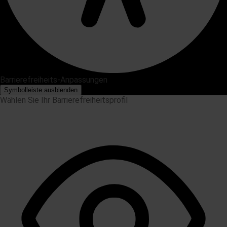
Barrierefreiheits-Anpassungen
Symbolleiste ausblenden
Wählen Sie Ihr Barrierefreiheitsprofil