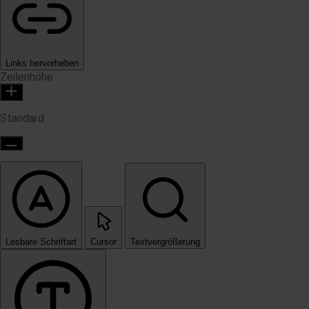
Links hervorheben
Zeilenhöhe
Standard
Lesbare Schriftart
Cursor
Textvergrößerung