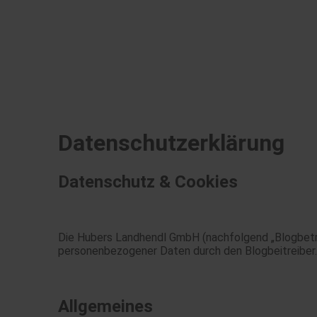
Datenschutzerklärung
Datenschutz & Cookies
Die Hubers Landhendl GmbH (nachfolgend „Blogbetre
personenbezogener Daten durch den Blogbeitreiber.
Allgemeines