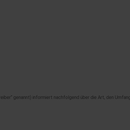
iber“ genannt) informiert nachfolgend über die Art, den Umfa