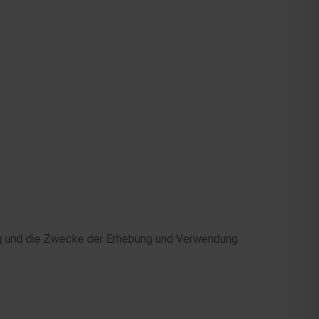
ng und die Zwecke der Erhebung und Verwendung