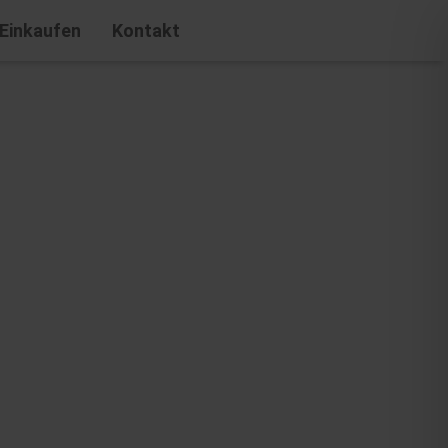
Einkaufen
Kontakt