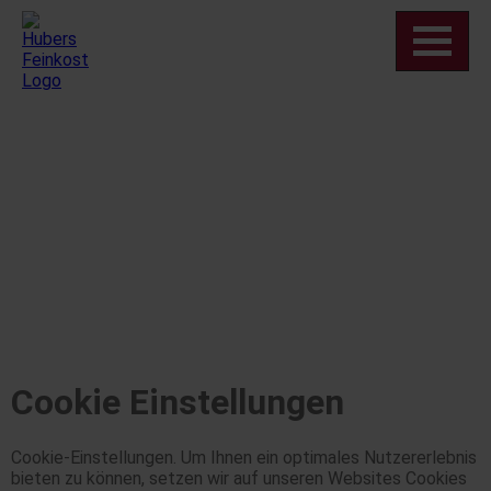
Cookie Einstellungen
Cookie-Einstellungen. Um Ihnen ein optimales Nutzererlebnis
bieten zu können, setzen wir auf unseren Websites Cookies