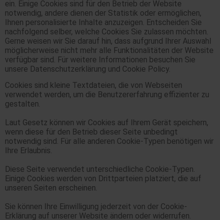
ein. Einige Cookies sind für den Betrieb der Website
notwendig, andere dienen der Statistik oder ermöglichen,
Ihnen personalisierte Inhalte anzuzeigen. Entscheiden Sie
nachfolgend selber, welche Cookies Sie zulassen möchten.
Gerne weisen wir Sie darauf hin, dass aufgrund Ihrer Auswahl
möglicherweise nicht mehr alle Funktionalitäten der Website
verfügbar sind. Für weitere Informationen besuchen Sie
unsere Datenschutzerklärung und Cookie Policy.
Cookies sind kleine Textdateien, die von Webseiten
verwendet werden, um die Benutzererfahrung effizienter zu
gestalten.
Laut Gesetz können wir Cookies auf Ihrem Gerät speichern,
wenn diese für den Betrieb dieser Seite unbedingt
notwendig sind. Für alle anderen Cookie-Typen benötigen wir
Ihre Erlaubnis.
Diese Seite verwendet unterschiedliche Cookie-Typen.
Einige Cookies werden von Drittparteien platziert, die auf
unseren Seiten erscheinen.
Sie können Ihre Einwilligung jederzeit von der Cookie-
Erklärung auf unserer Website ändern oder widerrufen.